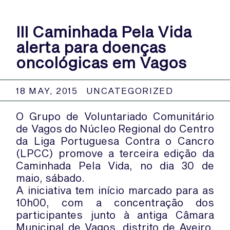
III Caminhada Pela Vida
alerta para doenças
oncológicas em Vagos
18 MAY, 2015
UNCATEGORIZED
O Grupo de Voluntariado Comunitário
de Vagos do Núcleo Regional do Centro
da Liga Portuguesa Contra o Cancro
(LPCC) promove a terceira edição da
Caminhada Pela Vida, no dia 30 de
maio, sábado.
A iniciativa tem início marcado para as
10h00, com a concentração dos
participantes junto à antiga Câmara
Municipal de Vagos, distrito de Aveiro,