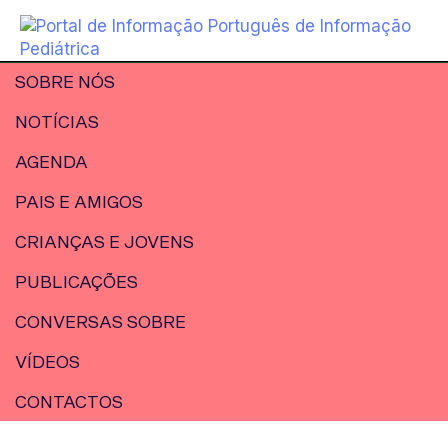
SOBRE NÓS
NOTÍCIAS
AGENDA
PAIS E AMIGOS
CRIANÇAS E JOVENS
PUBLICAÇÕES
CONVERSAS SOBRE
VÍDEOS
CONTACTOS