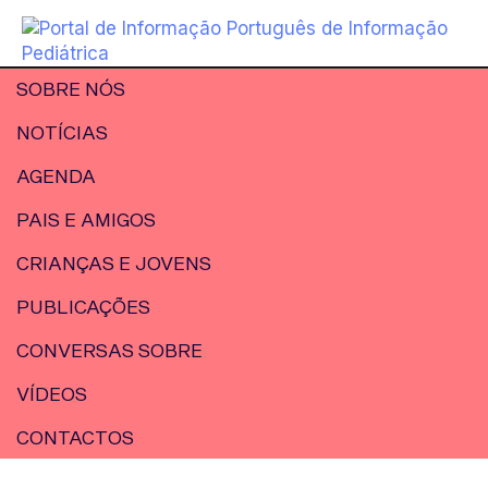
SOBRE NÓS
NOTÍCIAS
AGENDA
PAIS E AMIGOS
CRIANÇAS E JOVENS
PUBLICAÇÕES
CONVERSAS SOBRE
VÍDEOS
CONTACTOS