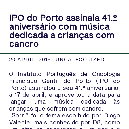
IPO do Porto assinala 41.º
aniversário com música
dedicada a crianças com
cancro
20 APRIL, 2015
UNCATEGORIZED
O Instituto Português de Oncologia
Francisco Gentil do Porto (IPO do
Porto) assinalou o seu 41.º aniversário,
a 17 de abril, e aproveitou a data para
lançar uma música dedicada às
crianças que sofrem com cancro.
“Sorri” foi o tema escolhido por Diogo
Valente, mais conhecido por D8, como