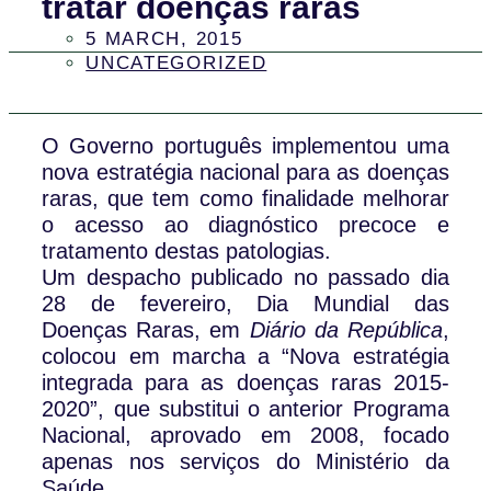
tratar doenças raras
5 MARCH, 2015
UNCATEGORIZED
O Governo português implementou uma
nova estratégia nacional para as doenças
raras, que tem como finalidade melhorar
o acesso ao diagnóstico precoce e
tratamento destas patologias.
Um despacho publicado no passado dia
28 de fevereiro, Dia Mundial das
Doenças Raras, em
Diário da República
,
colocou em marcha a “Nova estratégia
integrada para as doenças raras 2015-
2020”, que substitui o anterior Programa
Nacional, aprovado em 2008, focado
apenas nos serviços do Ministério da
Saúde.