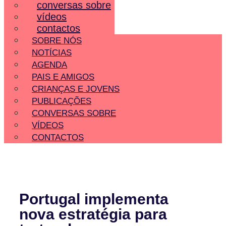
conversas sobre
vídeos
contactos
SOBRE NÓS
NOTÍCIAS
AGENDA
PAIS E AMIGOS
CRIANÇAS E JOVENS
PUBLICAÇÕES
CONVERSAS SOBRE
VÍDEOS
CONTACTOS
Portugal implementa
nova estratégia para