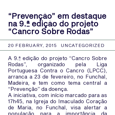
“Prevenção” em destaque
na 9.ª edição do projeto
“Cancro Sobre Rodas”
20 FEBRUARY, 2015
UNCATEGORIZED
A 9.ª edição do projeto “Cancro Sobre
Rodas”, organizado pela Liga
Portuguesa Contra o Cancro (LPCC),
arranca a 23 de fevereiro, no Funchal,
Madeira, e tem como tema central a
“Prevenção” da doença.
A iniciativa, com início marcado para as
17h45, na Igreja do Imaculado Coração
de Maria, no Funchal, visa alertar a
população para a importância da