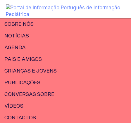
SOBRE NÓS
NOTÍCIAS
AGENDA
PAIS E AMIGOS
CRIANÇAS E JOVENS
PUBLICAÇÕES
CONVERSAS SOBRE
VÍDEOS
CONTACTOS