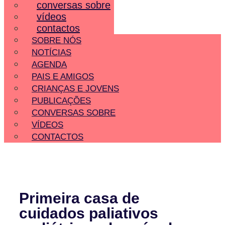
conversas sobre
vídeos
contactos
SOBRE NÓS
NOTÍCIAS
AGENDA
PAIS E AMIGOS
CRIANÇAS E JOVENS
PUBLICAÇÕES
CONVERSAS SOBRE
VÍDEOS
CONTACTOS
Primeira casa de
cuidados paliativos