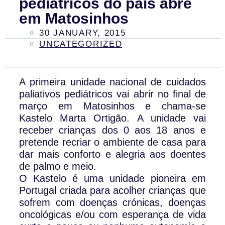
pediátricos do país abre
em Matosinhos
30 JANUARY, 2015
UNCATEGORIZED
A primeira unidade nacional de cuidados
paliativos pediátricos vai abrir no final de
março em Matosinhos e chama-se
Kastelo Marta Ortigão. A unidade vai
receber crianças dos 0 aos 18 anos e
pretende recriar o ambiente de casa para
dar mais conforto e alegria aos doentes
de palmo e meio.
O Kastelo é uma unidade pioneira em
Portugal criada para acolher crianças que
sofrem com doenças crónicas, doenças
oncológicas e/ou com esperança de vida