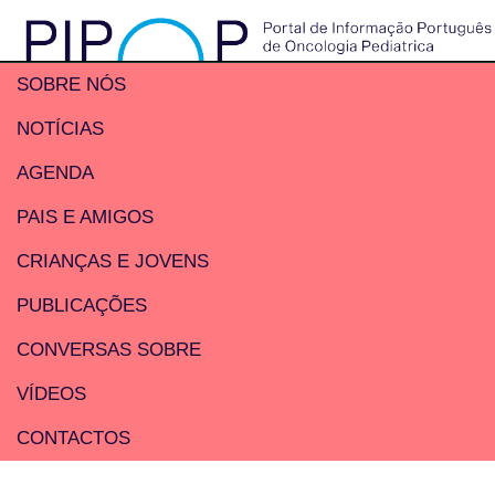
SOBRE NÓS
NOTÍCIAS
AGENDA
PAIS E AMIGOS
CRIANÇAS E JOVENS
PUBLICAÇÕES
CONVERSAS SOBRE
VÍDEOS
CONTACTOS