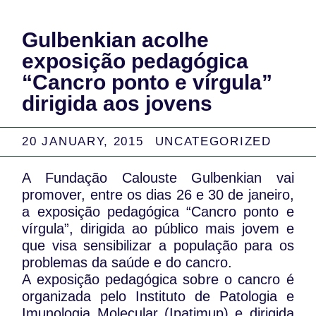
Gulbenkian acolhe
exposição pedagógica
“Cancro ponto e vírgula”
dirigida aos jovens
20 JANUARY, 2015
UNCATEGORIZED
A Fundação Calouste Gulbenkian vai
promover, entre os dias 26 e 30 de janeiro,
a exposição pedagógica “Cancro ponto e
vírgula”, dirigida ao público mais jovem e
que visa sensibilizar a população para os
problemas da saúde e do cancro.
A exposição pedagógica sobre o cancro é
organizada pelo Instituto de Patologia e
Imunologia Molecular (Ipatimup) e dirigida