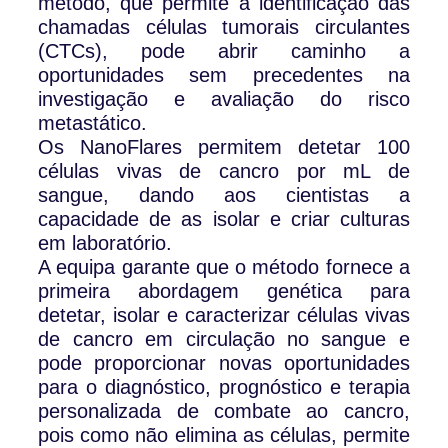
método, que permite a identificação das
chamadas células tumorais circulantes
(CTCs), pode abrir caminho a
oportunidades sem precedentes na
investigação e avaliação do risco
metastático.
Os NanoFlares permitem detetar 100
células vivas de cancro por mL de
sangue, dando aos cientistas a
capacidade de as isolar e criar culturas
em laboratório.
A equipa garante que o método fornece a
primeira abordagem genética para
detetar, isolar e caracterizar células vivas
de cancro em circulação no sangue e
pode proporcionar novas oportunidades
para o diagnóstico, prognóstico e terapia
personalizada de combate ao cancro,
pois como não elimina as células, permite