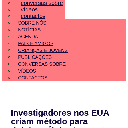
conversas sobre
vídeos
contactos
SOBRE NÓS
NOTÍCIAS
AGENDA
PAIS E AMIGOS
CRIANÇAS E JOVENS
PUBLICAÇÕES
CONVERSAS SOBRE
VÍDEOS
CONTACTOS
Investigadores nos EUA
criam método para