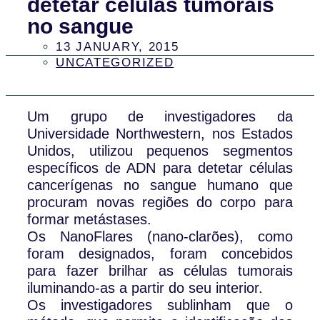
detetar células tumorais
no sangue
13 JANUARY, 2015
UNCATEGORIZED
Um grupo de investigadores da
Universidade Northwestern, nos Estados
Unidos, utilizou pequenos segmentos
específicos de ADN para detetar células
cancerígenas no sangue humano que
procuram novas regiões do corpo para
formar metástases.
Os NanoFlares (nano-clarões), como
foram designados, foram concebidos
para fazer brilhar as células tumorais
iluminando-as a partir do seu interior.
Os investigadores sublinham que o