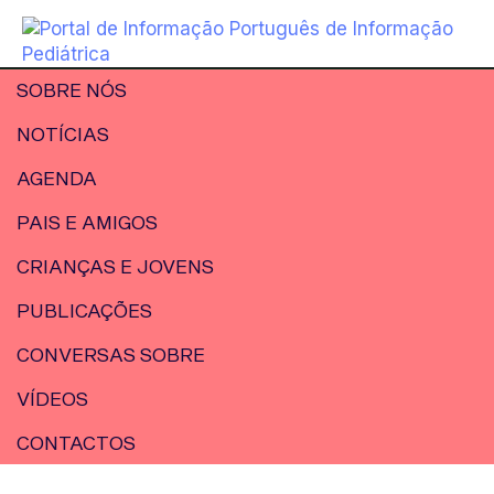
SOBRE NÓS
NOTÍCIAS
AGENDA
PAIS E AMIGOS
CRIANÇAS E JOVENS
PUBLICAÇÕES
CONVERSAS SOBRE
VÍDEOS
CONTACTOS