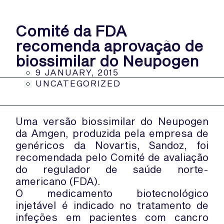
Comité da FDA
recomenda aprovação de
biossimilar do Neupogen
9 JANUARY, 2015
UNCATEGORIZED
Uma versão biossimilar do Neupogen
da Amgen, produzida pela empresa de
genéricos da Novartis, Sandoz, foi
recomendada pelo Comité de avaliação
do regulador de saúde norte-
americano (FDA).
O medicamento biotecnológico
injetável é indicado no tratamento de
infeções em pacientes com cancro