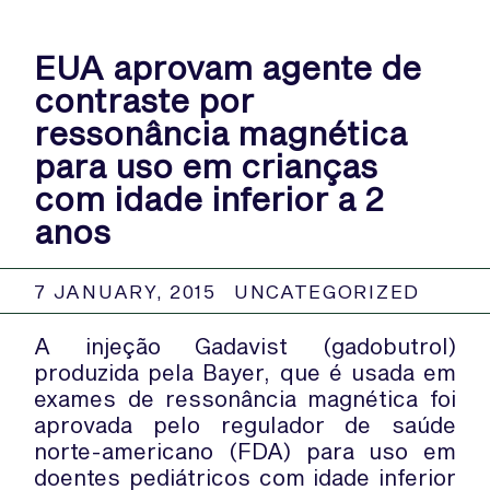
EUA aprovam agente de
contraste por
ressonância magnética
para uso em crianças
com idade inferior a 2
anos
7 JANUARY, 2015
UNCATEGORIZED
A injeção Gadavist (gadobutrol)
produzida pela Bayer, que é usada em
exames de ressonância magnética foi
aprovada pelo regulador de saúde
norte-americano (FDA) para uso em
doentes pediátricos com idade inferior