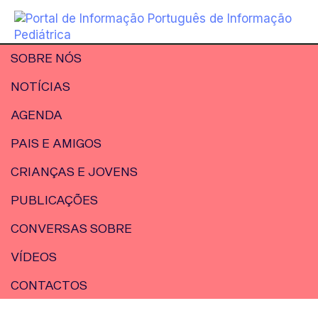
SOBRE NÓS
NOTÍCIAS
AGENDA
PAIS E AMIGOS
CRIANÇAS E JOVENS
PUBLICAÇÕES
CONVERSAS SOBRE
VÍDEOS
CONTACTOS