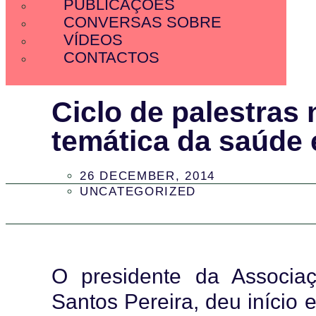
PUBLICAÇÕES
CONVERSAS SOBRE
VÍDEOS
CONTACTOS
Ciclo de palestras
temática da saúde
26 DECEMBER, 2014
UNCATEGORIZED
O presidente da Associa
Santos Pereira, deu início 