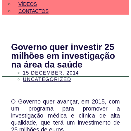
VÍDEOS
CONTACTOS
Governo quer investir 25
milhões em investigação
na área da saúde
15 DECEMBER, 2014
UNCATEGORIZED
O Governo quer avançar, em 2015, com
um programa para promover a
investigação médica e clínica de alta
qualidade, que terá um investimento de
25 milhões de euros.