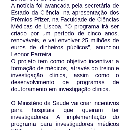
A notícia foi avançada pela secretária de
Estado da Ciência, na apresentação dos
Prémios Pfizer, na Faculdade de Ciências
Médicas de Lisboa. “O programa irá ser
criado por um período de cinco anos,
renováveis, e vai envolver 25 milhões de
euros de dinheiros públicos”, anunciou
Leonor Parreira.
O projeto tem como objetivo incentivar a
formação de médicos, através do treino e
investigação clínica, assim como o
desenvolvimento de programas de
doutoramento em investigação clínica.
O Ministério da Saúde vai criar incentivos
para hospitais que queiram ter
investigadores. A implementação do
programa para investigadores médicos