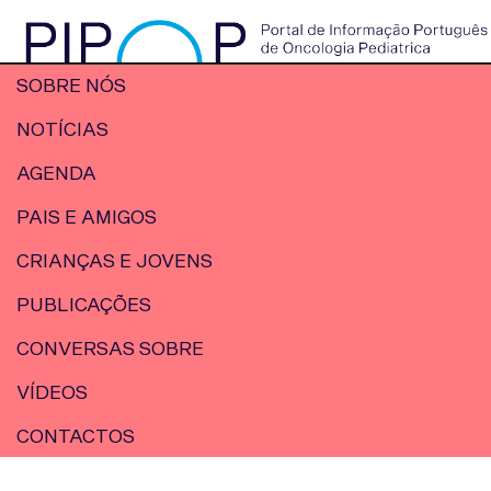
SOBRE NÓS
NOTÍCIAS
AGENDA
PAIS E AMIGOS
CRIANÇAS E JOVENS
PUBLICAÇÕES
CONVERSAS SOBRE
VÍDEOS
CONTACTOS