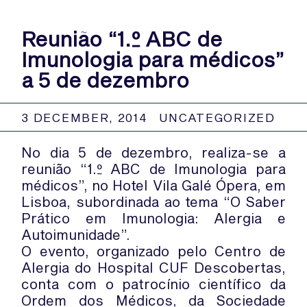
Reunião “1.º ABC de
Imunologia para médicos”
a 5 de dezembro
3 DECEMBER, 2014
UNCATEGORIZED
No dia 5 de dezembro, realiza-se a
reunião “1.º ABC de Imunologia para
médicos”, no Hotel Vila Galé Ópera, em
Lisboa, subordinada ao tema “O Saber
Prático em Imunologia: Alergia e
Autoimunidade”.
O evento, organizado pelo Centro de
Alergia do Hospital CUF Descobertas,
conta com o patrocínio científico da
Ordem dos Médicos, da Sociedade