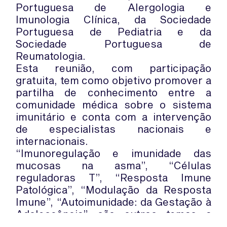
Portuguesa de Alergologia e
Imunologia Clínica, da Sociedade
Portuguesa de Pediatria e da
Sociedade Portuguesa de
Reumatologia.
Esta reunião, com participação
gratuita, tem como objetivo promover a
partilha de conhecimento entre a
comunidade médica sobre o sistema
imunitário e conta com a intervenção
de especialistas nacionais e
internacionais.
“Imunoregulação e imunidade das
mucosas na asma”, “Células
reguladoras T”, “Resposta Imune
Patológica”, “Modulação da Resposta
Imune”, “Autoimunidade: da Gestação à
Adolescência” são outros temas a
debater.