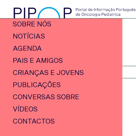
SOBRE NÓS
NOTÍCIAS
AGENDA
PAIS E AMIGOS
CRIANÇAS E JOVENS
PUBLICAÇÕES
CONVERSAS SOBRE
VÍDEOS
CONTACTOS