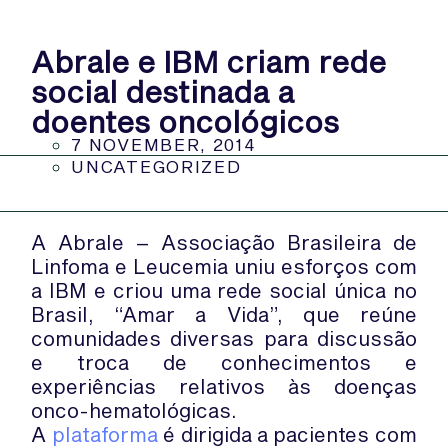
Abrale e IBM criam rede
social destinada a
doentes oncológicos
7 NOVEMBER, 2014
UNCATEGORIZED
A Abrale – Associação Brasileira de
Linfoma e Leucemia uniu esforços com
a IBM e criou uma rede social única no
Brasil, “Amar a Vida”, que reúne
comunidades diversas para discussão
e troca de conhecimentos e
experiências relativos às doenças
onco-hematológicas.
A
plataforma
é dirigida a pacientes com