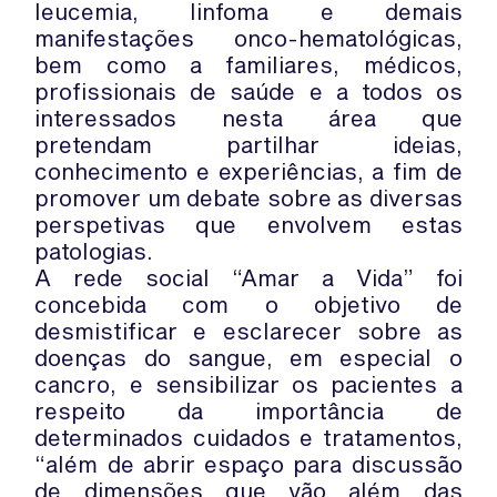
leucemia, linfoma e demais
manifestações onco-hematológicas,
bem como a familiares, médicos,
profissionais de saúde e a todos os
interessados nesta área que
pretendam partilhar ideias,
conhecimento e experiências, a fim de
promover um debate sobre as diversas
perspetivas que envolvem estas
patologias.
A rede social “Amar a Vida” foi
concebida com o objetivo de
desmistificar e esclarecer sobre as
doenças do sangue, em especial o
cancro, e sensibilizar os pacientes a
respeito da importância de
determinados cuidados e tratamentos,
“além de abrir espaço para discussão
de dimensões que vão além das