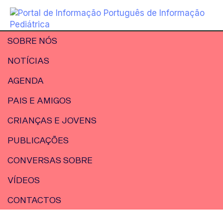
SOBRE NÓS
NOTÍCIAS
AGENDA
PAIS E AMIGOS
CRIANÇAS E JOVENS
PUBLICAÇÕES
CONVERSAS SOBRE
VÍDEOS
CONTACTOS