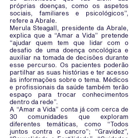
próprias doenças, como os aspetos
sociais, familiares e psicológicos”,
refere a Abrale.
Merula Steagall, presidente da Abrale,
explica que a “Amar a Vida” pretende
“ajudar quem tem que lidar com o
desafio de uma doença oncológica e
auxiliar na tomada de decisões durante
esse percurso. Os pacientes poderão
partilhar as suas histórias e ter acesso
às informações sobre o tema. Médicos
e profissionais da saúde também terão
espaço para trocar conhecimentos
dentro da rede”.
A “Amar a Vida” conta já com cerca de
30 comunidades que exploram
diferentes temáticas, como “Todos
juntos contra o cancro”; “Gravidez”,