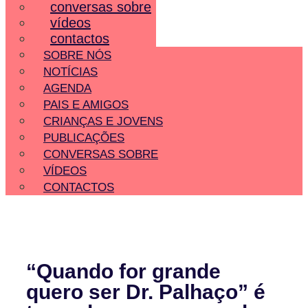
conversas sobre
vídeos
contactos
SOBRE NÓS
NOTÍCIAS
AGENDA
PAIS E AMIGOS
CRIANÇAS E JOVENS
PUBLICAÇÕES
CONVERSAS SOBRE
VÍDEOS
CONTACTOS
“Quando for grande
quero ser Dr. Palhaço” é