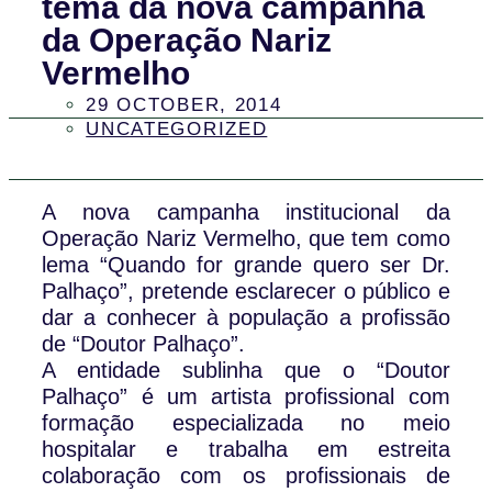
tema da nova campanha
da Operação Nariz
Vermelho
29 OCTOBER, 2014
UNCATEGORIZED
A nova campanha institucional da
Operação Nariz Vermelho, que tem como
lema “Quando for grande quero ser Dr.
Palhaço”, pretende esclarecer o público e
dar a conhecer à população a profissão
de “Doutor Palhaço”.
A entidade sublinha que o “Doutor
Palhaço” é um artista profissional com
formação especializada no meio
hospitalar e trabalha em estreita
colaboração com os profissionais de