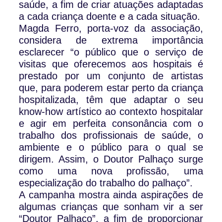
saúde, a fim de criar atuações adaptadas
a cada criança doente e a cada situação.
Magda Ferro, porta-voz da associação,
considera de extrema importância
esclarecer “o público que o serviço de
visitas que oferecemos aos hospitais é
prestado por um conjunto de artistas
que, para poderem estar perto da criança
hospitalizada, têm que adaptar o seu
know-how artístico ao contexto hospitalar
e agir em perfeita consonância com o
trabalho dos profissionais de saúde, o
ambiente e o público para o qual se
dirigem. Assim, o Doutor Palhaço surge
como uma nova profissão, uma
especialização do trabalho do palhaço”.
A campanha mostra ainda aspirações de
algumas crianças que sonham vir a ser
“Doutor Palhaço”, a fim de proporcionar