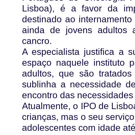
Lisboa), é a favor da i
destinado ao internamento
ainda de jovens adultos
cancro.
A especialista justifica a
espaço naquele instituto 
adultos, que são tratados
sublinha a necessidade d
encontro das necessidades c
Atualmente, o IPO de Lisbo
crianças, mas o seu serviço
adolescentes com idade até