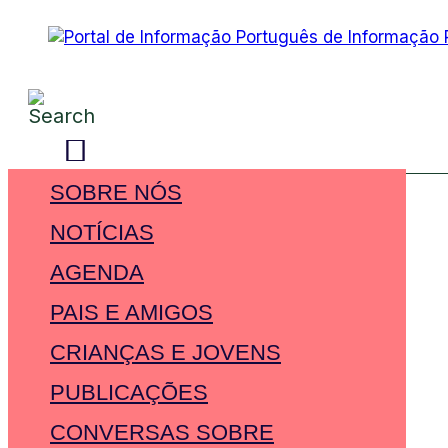
SOBRE NÓS
NOTÍCIAS
AGENDA
PAIS E AMIGOS
CRIANÇAS E JOVENS
PUBLICAÇÕES
CONVERSAS SOBRE