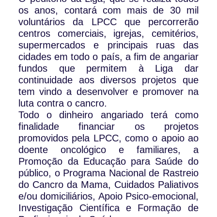
os anos, contará com mais de 30 mil
voluntários da LPCC que percorrerão
centros comerciais, igrejas, cemitérios,
supermercados e principais ruas das
cidades em todo o país, a fim de angariar
fundos que permitem à Liga dar
continuidade aos diversos projetos que
tem vindo a desenvolver e promover na
luta contra o cancro.
Todo o dinheiro angariado terá como
finalidade financiar os projetos
promovidos pela LPCC, como o apoio ao
doente oncológico e familiares, a
Promoção da Educação para Saúde do
público, o Programa Nacional de Rastreio
do Cancro da Mama, Cuidados Paliativos
e/ou domiciliários, Apoio Psico-emocional,
Investigação Científica e Formação de