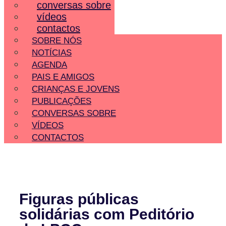
conversas sobre
vídeos
contactos
SOBRE NÓS
NOTÍCIAS
AGENDA
PAIS E AMIGOS
CRIANÇAS E JOVENS
PUBLICAÇÕES
CONVERSAS SOBRE
VÍDEOS
CONTACTOS
Figuras públicas
solidárias com Peditório