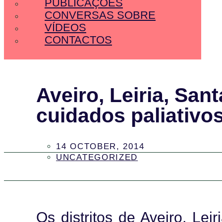
PUBLICAÇÕES
CONVERSAS SOBRE
VÍDEOS
CONTACTOS
Aveiro, Leiria, Sa
cuidados paliativo
14 OCTOBER, 2014
UNCATEGORIZED
Os distritos de Aveiro, Le