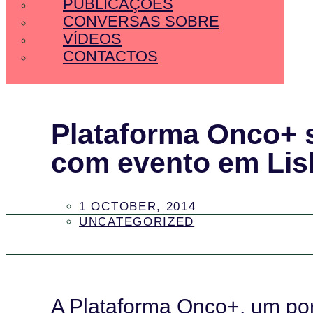
PUBLICAÇÕES
CONVERSAS SOBRE
VÍDEOS
CONTACTOS
Plataforma Onco+ s
com evento em Lis
1 OCTOBER, 2014
UNCATEGORIZED
A Plataforma Onco+, um port