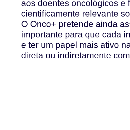
aos doentes oncológicos e 
cientificamente relevante s
O Onco+ pretende ainda as
importante para que cada i
e ter um papel mais ativo 
direta ou indiretamente com