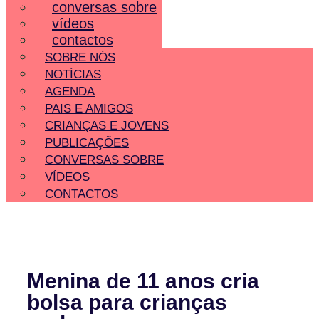
conversas sobre
vídeos
contactos
SOBRE NÓS
NOTÍCIAS
AGENDA
PAIS E AMIGOS
CRIANÇAS E JOVENS
PUBLICAÇÕES
CONVERSAS SOBRE
VÍDEOS
CONTACTOS
Menina de 11 anos cria
bolsa para crianças