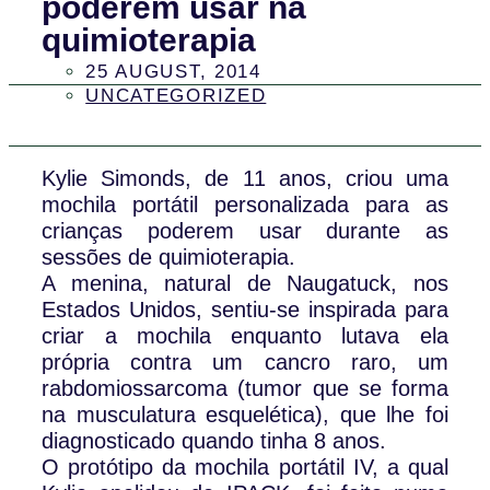
poderem usar na
quimioterapia
25 AUGUST, 2014
UNCATEGORIZED
Kylie Simonds, de 11 anos, criou uma
mochila portátil personalizada para as
crianças poderem usar durante as
sessões de quimioterapia.
A menina, natural de Naugatuck, nos
Estados Unidos, sentiu-se inspirada para
criar a mochila enquanto lutava ela
própria contra um cancro raro, um
rabdomiossarcoma (tumor que se forma
na musculatura esquelética), que lhe foi
diagnosticado quando tinha 8 anos.
O protótipo da mochila portátil IV, a qual