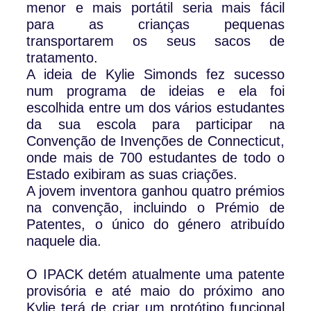
menor e mais portátil seria mais fácil
para as crianças pequenas
transportarem os seus sacos de
tratamento.
A ideia de Kylie Simonds fez sucesso
num programa de ideias e ela foi
escolhida entre um dos vários estudantes
da sua escola para participar na
Convenção de Invenções de Connecticut,
onde mais de 700 estudantes de todo o
Estado exibiram as suas criações.
A jovem inventora ganhou quatro prémios
na convenção, incluindo o Prémio de
Patentes, o único do género atribuído
naquele dia.
O IPACK detém atualmente uma patente
provisória e até maio do próximo ano
Kylie terá de criar um protótipo funcional