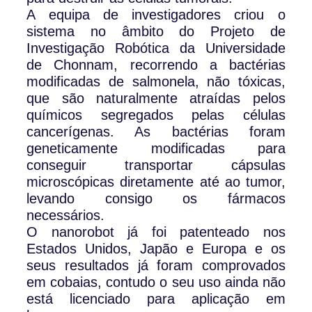
A equipa de investigadores criou o
sistema no âmbito do Projeto de
Investigação Robótica da Universidade
de Chonnam, recorrendo a bactérias
modificadas de salmonela, não tóxicas,
que são naturalmente atraídas pelos
químicos segregados pelas células
cancerígenas. As bactérias foram
geneticamente modificadas para
conseguir transportar cápsulas
microscópicas diretamente até ao tumor,
levando consigo os fármacos
necessários.
O nanorobot já foi patenteado nos
Estados Unidos, Japão e Europa e os
seus resultados já foram comprovados
em cobaias, contudo o seu uso ainda não
está licenciado para aplicação em