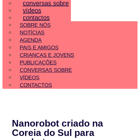
conversas sobre
vídeos
contactos
SOBRE NÓS
NOTÍCIAS
AGENDA
PAIS E AMIGOS
CRIANÇAS E JOVENS
PUBLICAÇÕES
CONVERSAS SOBRE
VÍDEOS
CONTACTOS
Nanorobot criado na
Coreia do Sul para