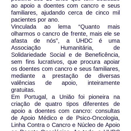
ao apoio a doentes com cancro e seus
familiares, ajudando cerca de cinco mil
pacientes por ano.
Vinculada ao lema “Quanto mais
olharmos o cancro de frente, mais ele se
afasta de nós”, a UHDC é uma
Associação Humanitária, de
Solidariedade Social e de Beneficência,
sem fins lucrativos, que procura apoiar
os doentes com cancro e seus familiares,
mediante a prestação de diversas
valências de apoio, inteiramente
gratuitas.
Em Portugal, a União foi pioneira na
criação de quatro tipos diferentes de
apoio a doentes com cancro: consultas
de Apoio Médico e de Psico-Oncologia,
Linha Contra o Cancro e Núcleo de Apoio