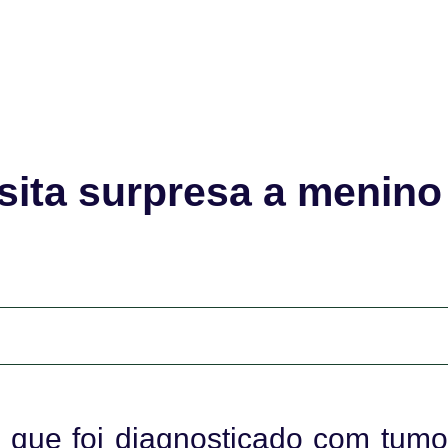
isita surpresa a menino
 que foi diagnosticado com tumo