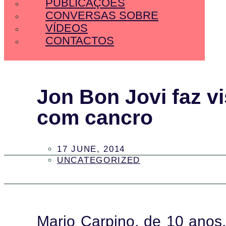
PUBLICAÇÕES
CONVERSAS SOBRE
VÍDEOS
CONTACTOS
Jon Bon Jovi faz v
com cancro
17 JUNE, 2014
UNCATEGORIZED
Mario Carpino, de 10 anos,