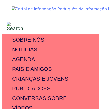
SOBRE NÓS
NOTÍCIAS
AGENDA
PAIS E AMIGOS
CRIANÇAS E JOVENS
PUBLICAÇÕES
CONVERSAS SOBRE
VÍDEOS