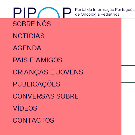
SOBRE NÓS
NOTÍCIAS
AGENDA
PAIS E AMIGOS
CRIANÇAS E JOVENS
PUBLICAÇÕES
CONVERSAS SOBRE
VÍDEOS
CONTACTOS