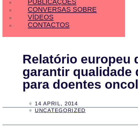
PUBLICAÇÕES
CONVERSAS SOBRE
VÍDEOS
CONTACTOS
Relatório europeu
garantir qualidade 
para doentes onco
14 APRIL, 2014
UNCATEGORIZED