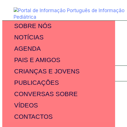
SOBRE NÓS
NOTÍCIAS
AGENDA
PAIS E AMIGOS
CRIANÇAS E JOVENS
PUBLICAÇÕES
CONVERSAS SOBRE
VÍDEOS
CONTACTOS