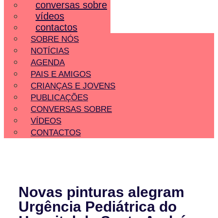
conversas sobre
vídeos
contactos
SOBRE NÓS
NOTÍCIAS
AGENDA
PAIS E AMIGOS
CRIANÇAS E JOVENS
PUBLICAÇÕES
CONVERSAS SOBRE
VÍDEOS
CONTACTOS
Novas pinturas alegram
Urgência Pediátrica do