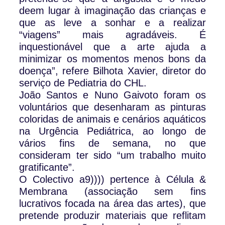
deem lugar à imaginação das crianças e
que as leve a sonhar e a realizar
“viagens” mais agradáveis. É
inquestionável que a arte ajuda a
minimizar os momentos menos bons da
doença”, refere Bilhota Xavier, diretor do
serviço de Pediatria do CHL.
João Santos e Nuno Gaivoto foram os
voluntários que desenharam as pinturas
coloridas de animais e cenários aquáticos
na Urgência Pediátrica, ao longo de
vários fins de semana, no que
consideram ter sido “um trabalho muito
gratificante”.
O Colectivo a9)))) pertence à Célula &
Membrana (associação sem fins
lucrativos focada na área das artes), que
pretende produzir materiais que reflitam