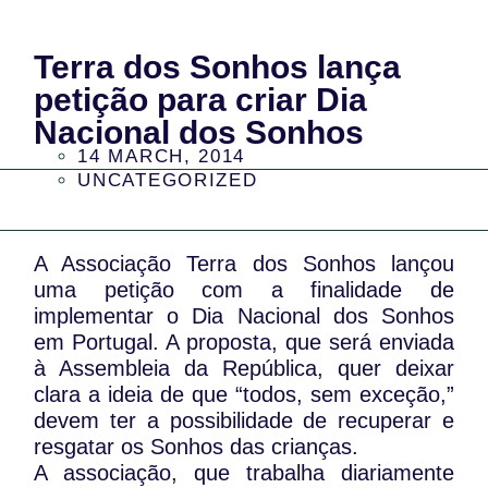
Terra dos Sonhos lança
petição para criar Dia
Nacional dos Sonhos
14 MARCH, 2014
UNCATEGORIZED
A Associação Terra dos Sonhos lançou
uma petição com a finalidade de
implementar o Dia Nacional dos Sonhos
em Portugal. A proposta, que será enviada
à Assembleia da República, quer deixar
clara a ideia de que “todos, sem exceção,”
devem ter a possibilidade de recuperar e
resgatar os Sonhos das crianças.
A associação, que trabalha diariamente