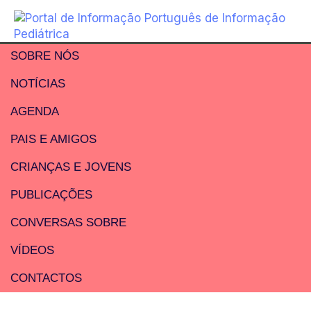
SOBRE NÓS
NOTÍCIAS
AGENDA
PAIS E AMIGOS
CRIANÇAS E JOVENS
PUBLICAÇÕES
CONVERSAS SOBRE
VÍDEOS
CONTACTOS