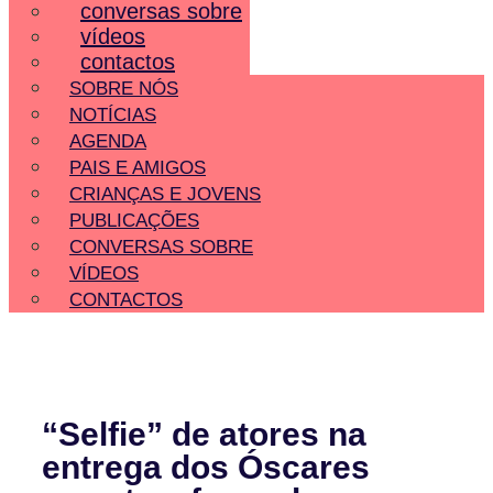
conversas sobre
vídeos
contactos
SOBRE NÓS
NOTÍCIAS
AGENDA
PAIS E AMIGOS
CRIANÇAS E JOVENS
PUBLICAÇÕES
CONVERSAS SOBRE
VÍDEOS
CONTACTOS
“Selfie” de atores na
entrega dos Óscares