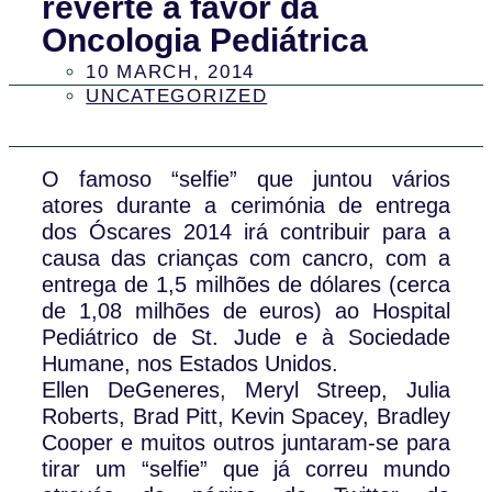
reverte a favor da
Oncologia Pediátrica
10 MARCH, 2014
UNCATEGORIZED
O famoso “selfie” que juntou vários
atores durante a cerimónia de entrega
dos Óscares 2014 irá contribuir para a
causa das crianças com cancro, com a
entrega de 1,5 milhões de dólares (cerca
de 1,08 milhões de euros) ao Hospital
Pediátrico de St. Jude e à Sociedade
Humane, nos Estados Unidos.
Ellen DeGeneres, Meryl Streep, Julia
Roberts, Brad Pitt, Kevin Spacey, Bradley
Cooper e muitos outros juntaram-se para
tirar um “selfie” que já correu mundo