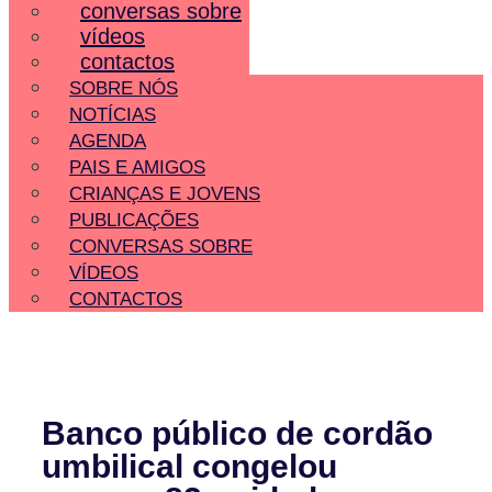
conversas sobre
vídeos
contactos
SOBRE NÓS
NOTÍCIAS
AGENDA
PAIS E AMIGOS
CRIANÇAS E JOVENS
PUBLICAÇÕES
CONVERSAS SOBRE
VÍDEOS
CONTACTOS
Banco público de cordão
umbilical congelou