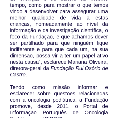
tempo, como para mostrar o que temos
vindo a desenvolver para assegurar uma
melhor qualidade de vida a estas
crianças, nomeadamente ao nível da
informação e da investigação científica, o
foco da Fundação, e que achamos dever
ser partilhado para que ninguém fique
indiferente e para que cada um, na sua
dimensão, possa vir a ter um papel ativo
nesta causa”, esclarece Mariana Oliveira,
diretora-geral da
Fundação Rui Osório de
Castro
.
Tendo como missão informar e
esclarecer sobre questões relacionadas
com a oncologia pediátrica, a Fundação
promove, desde 2011, o Portal de
Informação Português de Oncologia