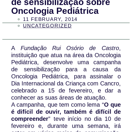
de sensibilização sobre
Oncologia Pediátrica
11 FEBRUARY, 2014
UNCATEGORIZED
A
Fundação Rui Osório de Castro
,
instituição que atua na área da Oncologia
Pediátrica, desenvolve uma campanha
de sensibilização para a causa da
Oncologia Pediátrica, para assinalar o
Dia Internacional da Criança com Cancro,
celebrado a 15 de fevereiro, e dar a
conhecer as suas áreas de atuação.
A campanha, que tem como lema “
O que
é difícil de ouvir, também é difícil de
compreender
” teve início no dia 10 de
fevereiro e, durante uma semana, irá