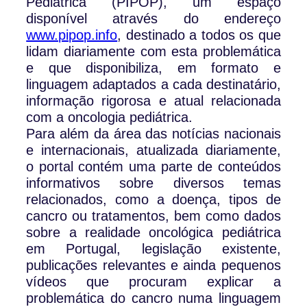
Pediátrica (PIPOP), um espaço
disponível através do endereço
www.pipop.info
, destinado a todos os que
lidam diariamente com esta problemática
e que disponibiliza, em formato e
linguagem adaptados a cada destinatário,
informação rigorosa e atual relacionada
com a oncologia pediátrica.
Para além da área das notícias nacionais
e internacionais, atualizada diariamente,
o portal contém uma parte de conteúdos
informativos sobre diversos temas
relacionados, como a doença, tipos de
cancro ou tratamentos, bem como dados
sobre a realidade oncológica pediátrica
em Portugal, legislação existente,
publicações relevantes e ainda pequenos
vídeos que procuram explicar a
problemática do cancro numa linguagem