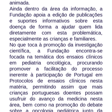
animada.
Ainda dentro da área da informação, a
Fundação apoia a edição de publicações
e suportes informativos sobre esta
doença de forma a ajudar quem lida
diretamente com esta problemática,
especialmente as crianças e familiares.
No que toca à promoção da investigação
científica, a Fundação encontra-se
focada na temática dos ensaios clínicos
em pediatria oncológica, procurando
promover a facilitação do processo
inerente à participação de Portugal em
Protocolos de ensaios clínicos nesta
matéria, permitindo assim que mais
crianças portuguesas doentes possam
usufruir do avanço da medicina nesta
área, bem como na promoção do debate
sobre a oncologia pediátrica junto da