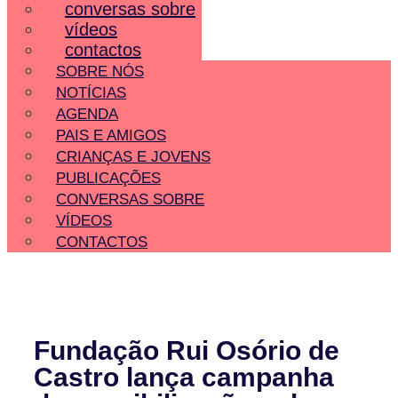
conversas sobre
vídeos
contactos
SOBRE NÓS
NOTÍCIAS
AGENDA
PAIS E AMIGOS
CRIANÇAS E JOVENS
PUBLICAÇÕES
CONVERSAS SOBRE
VÍDEOS
CONTACTOS
Fundação Rui Osório de
Castro lança campanha