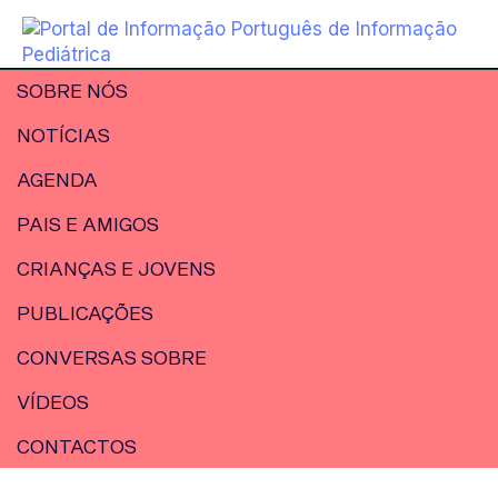
SOBRE NÓS
NOTÍCIAS
AGENDA
PAIS E AMIGOS
CRIANÇAS E JOVENS
PUBLICAÇÕES
CONVERSAS SOBRE
VÍDEOS
CONTACTOS