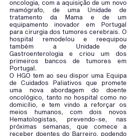
oncologia, com a aquisição de um novo
mamógrafo, de uma Unidade de
tratamento da Mama e de um
equipamento inovador em Portugal
para cirurgia dos tumores cerebrais. O
hospital remodelou e reequipou
também a Unidade de
Gastroenterologia e criou um dos
primeiros bancos de tumores em
Portugal.
O HGO tem ao seu dispor uma Equipa
de Cuidados Paliativos que promete
uma nova abordagem do doente
oncológico, tanto no hospital como no
domicílio, e tem vindo a reforçar os
meios humanos, com dois novos
Hematologistas, prevendo-se, nas
próximas semanas, que comece a
receber doentes do Barreiro, podendo