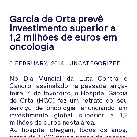
Garcia de Orta prevê
investimento superior a
1,2 milhões de euros em
oncologia
6 FEBRUARY, 2014
UNCATEGORIZED
No Dia Mundial da Luta Contra o
Cancro, assinalado na passada terça-
feira, 4 de fevereiro, o Hospital Garcia
de Orta (HGO) fez um retrato do seu
serviço de oncologia, anunciando um
investimento global superior a 1,2
milhões de euros nesta área.
Ao hospital chegam, todos os anos,