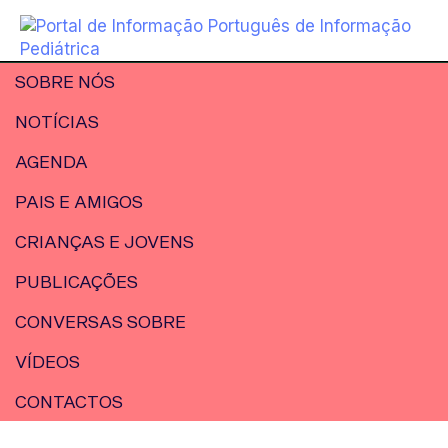
SOBRE NÓS
NOTÍCIAS
AGENDA
PAIS E AMIGOS
CRIANÇAS E JOVENS
PUBLICAÇÕES
CONVERSAS SOBRE
VÍDEOS
CONTACTOS