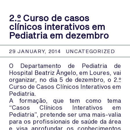
2.º Curso de casos
clínicos interativos em
Pediatria em dezembro
29 JANUARY, 2014
UNCATEGORIZED
O Departamento de Pediatria de
Hospital Beatriz Ângelo, em Loures, vai
organizar, no dia 5 de dezembro, o 2.º
Curso de Casos Clínicos Interativos em
Pediatria.
A formação, que tem como tema
“Casos Clínicos Interativos em
Pediatria”, pretende ser uma mais-valia
para os profissionais de saúde da área
e visa aprofundar os conhecimentos