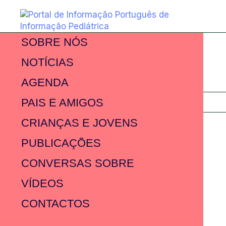
SOBRE NÓS
NOTÍCIAS
AGENDA
PAIS E AMIGOS
CRIANÇAS E JOVENS
PUBLICAÇÕES
CONVERSAS SOBRE
VÍDEOS
CONTACTOS