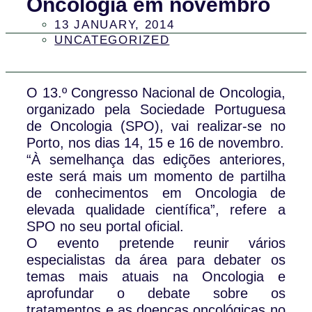
Oncologia em novembro
13 JANUARY, 2014
UNCATEGORIZED
O 13.º Congresso Nacional de Oncologia,
organizado pela Sociedade Portuguesa
de Oncologia (SPO), vai realizar-se no
Porto, nos dias 14, 15 e 16 de novembro.
“À semelhança das edições anteriores,
este será mais um momento de partilha
de conhecimentos em Oncologia de
elevada qualidade científica”, refere a
SPO no seu portal oficial.
O evento pretende reunir vários
especialistas da área para debater os
temas mais atuais na Oncologia e
aprofundar o debate sobre os
tratamentos e as doenças oncológicas no