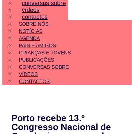
conversas sobre
vídeos
contactos
SOBRE NÓS
NOTÍCIAS
AGENDA
PAIS E AMIGOS
CRIANÇAS E JOVENS
PUBLICAÇÕES
CONVERSAS SOBRE
VÍDEOS
CONTACTOS
Porto recebe 13.º
Congresso Nacional de