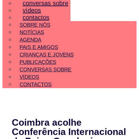
conversas sobre
vídeos
contactos
SOBRE NÓS
NOTÍCIAS
AGENDA
PAIS E AMIGOS
CRIANÇAS E JOVENS
PUBLICAÇÕES
CONVERSAS SOBRE
VÍDEOS
CONTACTOS
Coimbra acolhe
Conferência Internacional