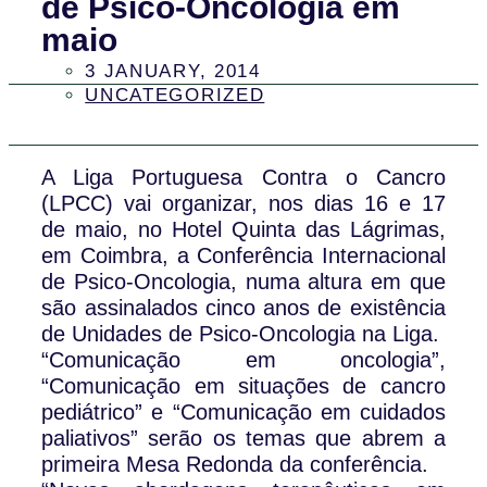
de Psico-Oncologia em
maio
3 JANUARY, 2014
UNCATEGORIZED
A Liga Portuguesa Contra o Cancro
(LPCC) vai organizar, nos dias 16 e 17
de maio, no Hotel Quinta das Lágrimas,
em Coimbra, a Conferência Internacional
de Psico-Oncologia, numa altura em que
são assinalados cinco anos de existência
de Unidades de Psico-Oncologia na Liga.
“Comunicação em oncologia”,
“Comunicação em situações de cancro
pediátrico” e “Comunicação em cuidados
paliativos” serão os temas que abrem a
primeira Mesa Redonda da conferência.