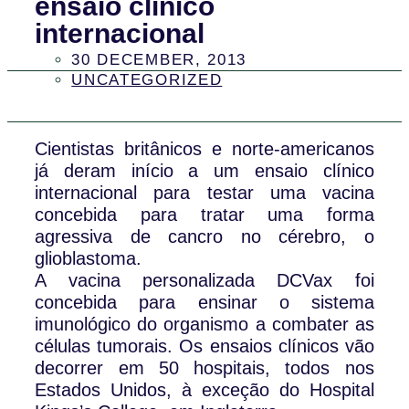
ensaio clínico
internacional
30 DECEMBER, 2013
UNCATEGORIZED
Cientistas britânicos e norte-americanos
já deram início a um ensaio clínico
internacional para testar uma vacina
concebida para tratar uma forma
agressiva de cancro no cérebro, o
glioblastoma.
A vacina personalizada DCVax foi
concebida para ensinar o sistema
imunológico do organismo a combater as
células tumorais. Os ensaios clínicos vão
decorrer em 50 hospitais, todos nos
Estados Unidos, à exceção do Hospital