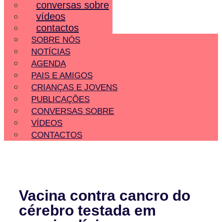
conversas sobre
vídeos
contactos
SOBRE NÓS
NOTÍCIAS
AGENDA
PAIS E AMIGOS
CRIANÇAS E JOVENS
PUBLICAÇÕES
CONVERSAS SOBRE
VÍDEOS
CONTACTOS
Vacina contra cancro do
cérebro testada em