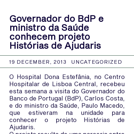
Governador do BdP e
ministro da Saúde
conhecem projeto
Histórias de Ajudaris
19 DECEMBER, 2013
UNCATEGORIZED
O Hospital Dona Estefânia, no Centro
Hospitalar de Lisboa Central, recebeu
esta semana a visita do Governador do
Banco de Portugal (BdP), Carlos Costa,
e do ministro da Saúde, Paulo Macedo,
que estiveram na unidade para
conhecer o projeto Histórias de
Ajudaris.