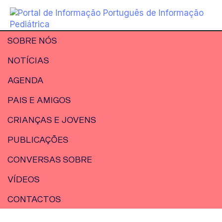
SOBRE NÓS
NOTÍCIAS
AGENDA
PAIS E AMIGOS
CRIANÇAS E JOVENS
PUBLICAÇÕES
CONVERSAS SOBRE
VÍDEOS
CONTACTOS