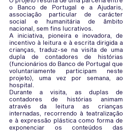
O projeto resulta de uma parceria entre
o Banco de Portugal e a Ajudaris,
associação particular de carácter
social e humanitária de âmbito
nacional, sem fins lucrativos.
A iniciativa, pioneira e inovadora, de
incentivo à leitura e à escrita dirigida a
crianças, traduz-se na visita de uma
dupla de contadores de histórias
(funcionários do Banco de Portugal que
voluntariamente participam neste
projeto), uma vez por semana, ao
hospital.
Durante a visita, as duplas de
contadores de histórias animam
através da leitura as crianças
internadas, recorrendo à teatralização
e à expressão plástica como forma de
exponenciar os conteúdos das