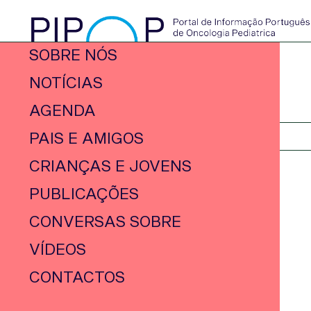
SOBRE NÓS
NOTÍCIAS
AGENDA
PAIS E AMIGOS
CRIANÇAS E JOVENS
PUBLICAÇÕES
CONVERSAS SOBRE
VÍDEOS
CONTACTOS