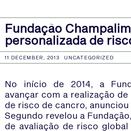
Fundação Champalima
personalizada de risc
11 DECEMBER, 2013
UNCATEGORIZED
No início de 2014, a Fun
avançar com a realização de 
de risco de cancro, anunciou 
Segundo revelou a Fundação,
de avaliação de risco globa