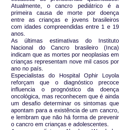
Atualmente, o cancro pediátrico é a
primeira causa de morte por doença
entre as crianças e jovens brasileiros
com idades compreendidas entre 1 e 19
anos.
As últimas estimativas do Instituto
Nacional do Cancro brasileiro (Inca)
indicam que as mortes por neoplasias em
crianças representam nove mil casos por
ano no país.
Especialistas do Hospital Ophir Loyola
reforçam que o diagnóstico precoce
influencia o prognóstico da doença
oncológica, mas reconhecem que é ainda
um desafio determinar os sintomas que
apontam para a existência de um cancro,
e lembram que não há forma de prevenir
o cancro em crianças e adolescentes.