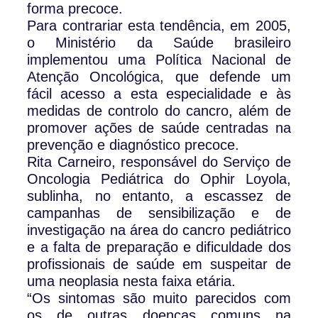
forma precoce.
Para contrariar esta tendência, em 2005,
o Ministério da Saúde brasileiro
implementou uma Política Nacional de
Atenção Oncológica, que defende um
fácil acesso a esta especialidade e às
medidas de controlo do cancro, além de
promover ações de saúde centradas na
prevenção e diagnóstico precoce.
Rita Carneiro, responsável do Serviço de
Oncologia Pediátrica do Ophir Loyola,
sublinha, no entanto, a escassez de
campanhas de sensibilização e de
investigação na área do cancro pediátrico
e a falta de preparação e dificuldade dos
profissionais de saúde em suspeitar de
uma neoplasia nesta faixa etária.
“Os sintomas são muito parecidos com
os de outras doenças comuns na