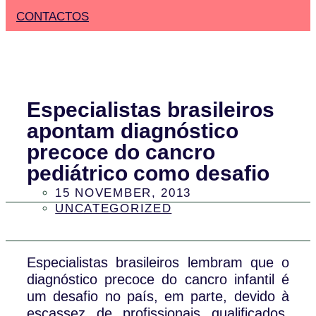
CONTACTOS
Especialistas brasileiros
apontam diagnóstico
precoce do cancro
pediátrico como desafio
15 NOVEMBER, 2013
UNCATEGORIZED
Especialistas brasileiros lembram que o
diagnóstico precoce do cancro infantil é
um desafio no país, em parte, devido à
escassez de profissionais qualificados.