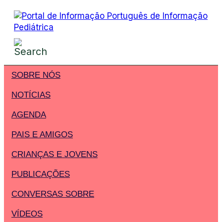
SOBRE NÓS
NOTÍCIAS
AGENDA
PAIS E AMIGOS
CRIANÇAS E JOVENS
PUBLICAÇÕES
CONVERSAS SOBRE
VÍDEOS