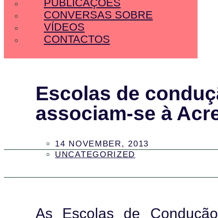
PUBLICAÇÕES
CONVERSAS SOBRE
VÍDEOS
CONTACTOS
Escolas de conduç
associam-se à Acre
14 NOVEMBER, 2013
UNCATEGORIZED
As Escolas de Condução