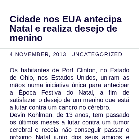
Cidade nos EUA antecipa
Natal e realiza desejo de
menino
4 NOVEMBER, 2013
UNCATEGORIZED
Os habitantes de Port Clinton, no Estado
de Ohio, nos Estados Unidos, uniram as
mãos numa iniciativa única para antecipar
a Época Festiva do Natal, a fim de
satisfazer o desejo de um menino que está
a lutar contra um cancro no cérebro.
Devin Kohlman, de 13 anos, tem passado
os últimos meses a lutar contra um tumor
cerebral e receia não conseguir passar o
próximo Natal junto dos seus amigos e