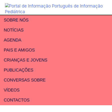
SOBRE NÓS
NOTÍCIAS
AGENDA
PAIS E AMIGOS
CRIANÇAS E JOVENS
PUBLICAÇÕES
CONVERSAS SOBRE
VÍDEOS
CONTACTOS