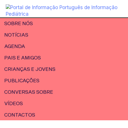
SOBRE NÓS
NOTÍCIAS
AGENDA
PAIS E AMIGOS
CRIANÇAS E JOVENS
PUBLICAÇÕES
CONVERSAS SOBRE
VÍDEOS
CONTACTOS