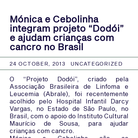
Mónica e Cebolinha
integram projeto “Dodói”
e ajudam crianças com
cancro no Brasil
24 OCTOBER, 2013
UNCATEGORIZED
O “Projeto Dodói”, criado pela
Associação Brasileira de Linfoma e
Leucemia (Abrale), foi recentemente
acolhido pelo Hospital Infantil Darcy
Vargas, no Estado de São Paulo, no
Brasil, com o apoio do Instituto Cultural
Maurício de Sousa, para ajudar
crianças com cancro.