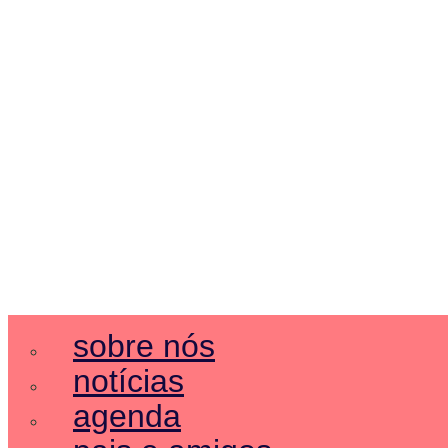
sobre nós
notícias
agenda