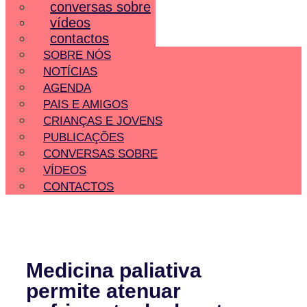
conversas sobre
vídeos
contactos
SOBRE NÓS
NOTÍCIAS
AGENDA
PAIS E AMIGOS
CRIANÇAS E JOVENS
PUBLICAÇÕES
CONVERSAS SOBRE
VÍDEOS
CONTACTOS
Medicina paliativa
permite atenuar