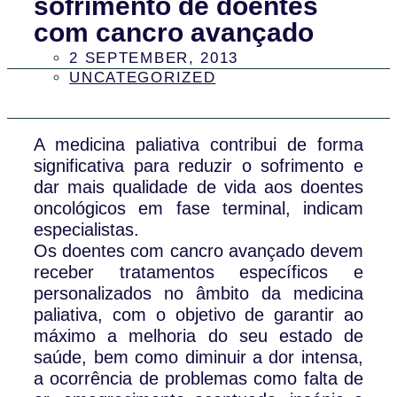
sofrimento de doentes
com cancro avançado
2 SEPTEMBER, 2013
UNCATEGORIZED
A medicina paliativa contribui de forma
significativa para reduzir o sofrimento e
dar mais qualidade de vida aos doentes
oncológicos em fase terminal, indicam
especialistas.
Os doentes com cancro avançado devem
receber tratamentos específicos e
personalizados no âmbito da medicina
paliativa, com o objetivo de garantir ao
máximo a melhoria do seu estado de
saúde, bem como diminuir a dor intensa,
a ocorrência de problemas como falta de