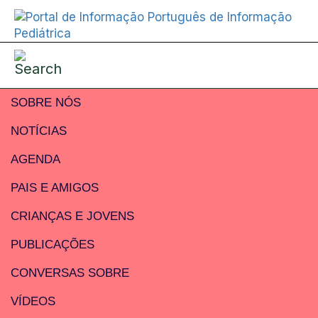
SOBRE NÓS
NOTÍCIAS
AGENDA
PAIS E AMIGOS
CRIANÇAS E JOVENS
PUBLICAÇÕES
CONVERSAS SOBRE
VÍDEOS