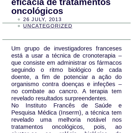
eficácia de tratamentos
oncológicos
26 JULY, 2013
UNCATEGORIZED
Um grupo de investigadores franceses
está a usar a técnica de cronoterapia –
que consiste em administrar os fármacos
seguindo o ritmo biológico de cada
doente, a fim de potenciar a ação do
organismo contra doenças e infeções –
no combate ao cancro. A terapia tem
revelado resultados surpreendentes.
No Instituto Francês de Saúde e
Pesquisa Médica (Inserm), a técnica tem
revelado uma melhoria notável nos
tratamentos oncológicos, pois, ao