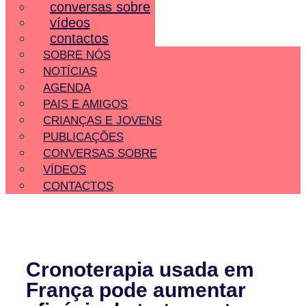
conversas sobre
vídeos
contactos
SOBRE NÓS
NOTÍCIAS
AGENDA
PAIS E AMIGOS
CRIANÇAS E JOVENS
PUBLICAÇÕES
CONVERSAS SOBRE
VÍDEOS
CONTACTOS
Cronoterapia usada em
França pode aumentar