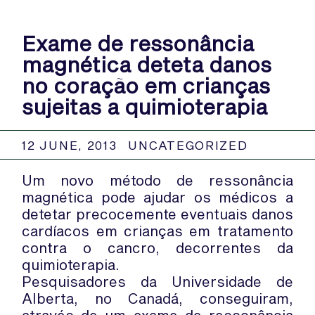
Exame de ressonância
magnética deteta danos
no coração em crianças
sujeitas a quimioterapia
12 JUNE, 2013
UNCATEGORIZED
Um novo método de ressonância
magnética pode ajudar os médicos a
detetar precocemente eventuais danos
cardíacos em crianças em tratamento
contra o cancro, decorrentes da
quimioterapia.
Pesquisadores da Universidade de
Alberta, no Canadá, conseguiram,