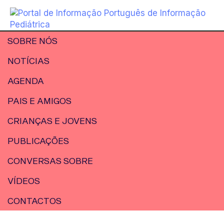
SOBRE NÓS
NOTÍCIAS
AGENDA
PAIS E AMIGOS
CRIANÇAS E JOVENS
PUBLICAÇÕES
CONVERSAS SOBRE
VÍDEOS
CONTACTOS