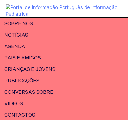
SOBRE NÓS
NOTÍCIAS
AGENDA
PAIS E AMIGOS
CRIANÇAS E JOVENS
PUBLICAÇÕES
CONVERSAS SOBRE
VÍDEOS
CONTACTOS