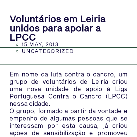
Voluntários em Leiria
unidos para apoiar a
LPCC
15 MAY, 2013
UNCATEGORIZED
Em nome da luta contra o cancro, um
grupo de voluntários de Leiria criou
uma nova unidade de apoio à Liga
Portuguesa Contra o Cancro (LPCC)
nessa cidade.
O grupo, formado a partir da vontade e
empenho de algumas pessoas que se
interessam por esta causa, já criou
ações de sensibilização e promoveu